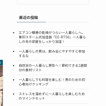
最近の投稿
エアコン暖房の乾燥がつらい一人暮らしへ。
象印スチーム式加湿器「EE-RT50」一人暮ら
しの冬の部屋をしっかり加湿！
一人暮らしの男は、飲み会にやすやすと参加
するな
術
自炊派の一人暮らし男性へ！節約できる1週間
分の食材リスト
一人暮らしでも料理を楽しむ！男のための初
心者向けクッキング
ストレスを溜めずに一人暮らしを楽しむため
のマインドセット