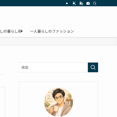
しの暮らし術
一人暮らしのファッション