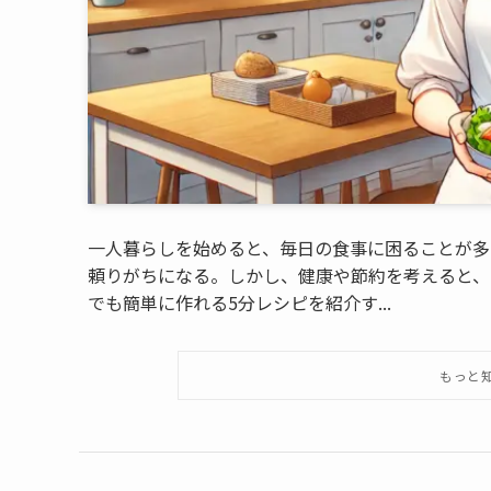
一人暮らしを始めると、毎日の食事に困ることが多
頼りがちになる。しかし、健康や節約を考えると、
でも簡単に作れる5分レシピを紹介す...