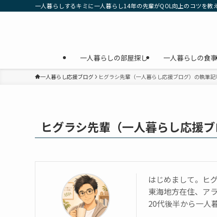
一人暮らしするキミに一人暮らし14年の先輩がQOL向上のコツを教
一人暮らしの部屋探し
一人暮らしの食
一人暮らし応援ブログ
ヒグラシ先輩（一人暮らし応援ブログ）の執筆記
ヒグラシ先輩（一人暮らし応援ブ
はじめまして。ヒ
東海地方在住、ア
20代後半から一人