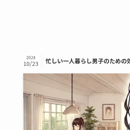
2024
忙しい一人暮らし男子のための
10/23