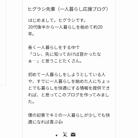
ヒグラシ先輩（一人暮らし応援ブログ）
はじめまして。ヒグラシです。
20代後半から一人暮らしを始めて約20
年。
長く一人暮らしをする中で
「コレ、先に知っておけば良かったな
ぁ…」と思うことたくさん。
初めて一人暮らしをしようとしている人
や、すでに一人暮らしを始めた人にちょっ
とでも暮らしを快適にする情報を提供でき
れば、と思ってこのブログを作ってみまし
た。
僕の記事でキミの一人暮らしが少しでも快
適になれば喜ぶ👍