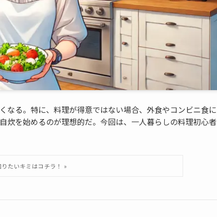
くなる。特に、料理が得意ではない場合、外食やコンビニ食に
自炊を始めるのが理想的だ。今回は、一人暮らしの料理初心者