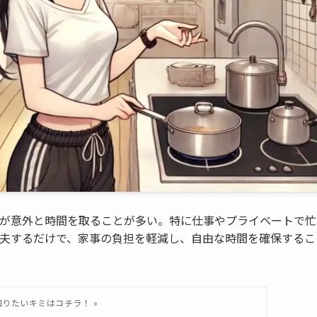
が意外と時間を取ることが多い。特に仕事やプライベートで忙
夫するだけで、家事の負担を軽減し、自由な時間を確保するこ