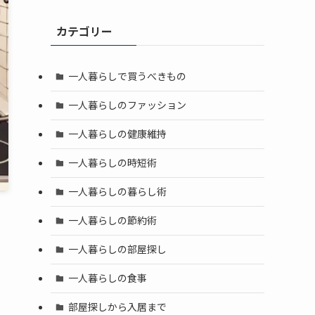
カテゴリー
一人暮らしで買うべきもの
一人暮らしのファッション
一人暮らしの健康維持
一人暮らしの時短術
一人暮らしの暮らし術
一人暮らしの節約術
一人暮らしの部屋探し
一人暮らしの食事
部屋探しから入居まで