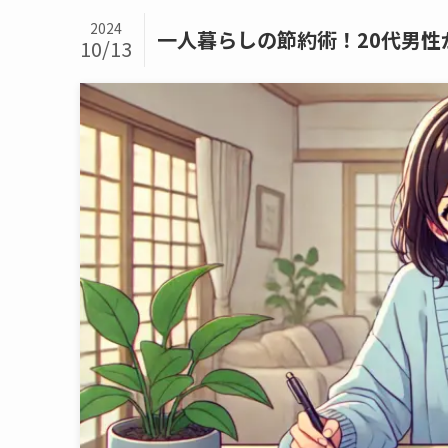
2024
一人暮らしの節約術！20代男性が
10/13