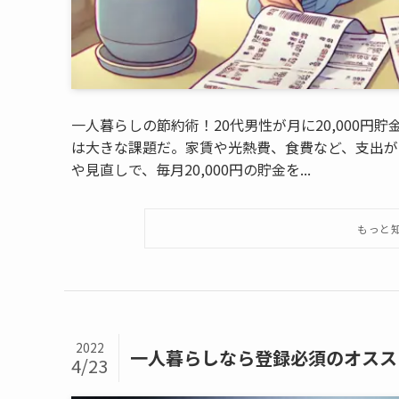
一人暮らしの節約術！20代男性が月に20,000円
は大きな課題だ。家賃や光熱費、食費など、支出が
や見直しで、毎月20,000円の貯金を...
2022
一人暮らしなら登録必須のオススメ
4/23