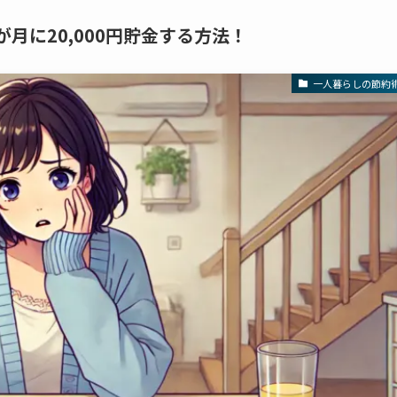
月に20,000円貯金する方法！
一人暮らしの節約