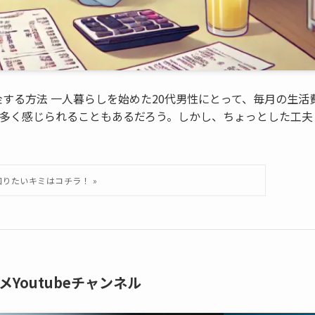
貯金する方法 一人暮らしを始めた20代男性にとって、毎月の生活
多く感じられることもあるだろう。しかし、ちょっとした工夫
Youtubeチャンネル