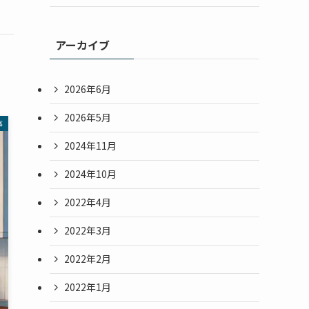
アーカイブ
2026年6月
2026年5月
事
2024年11月
2024年10月
2022年4月
2022年3月
2022年2月
2022年1月