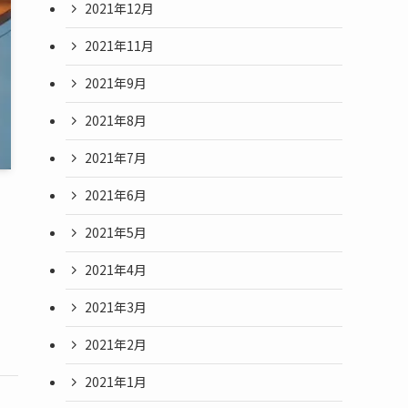
2021年12月
2021年11月
2021年9月
2021年8月
2021年7月
2021年6月
2021年5月
2021年4月
2021年3月
2021年2月
2021年1月