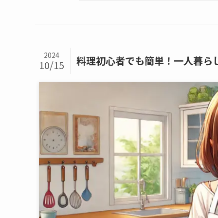
2024
料理初心者でも簡単！一人暮ら
10/15