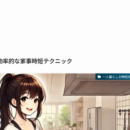
効率的な家事時短テクニック
一人暮らしの時短