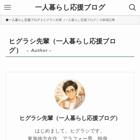
一人暮らし応援ブログ
一人暮らし応援ブログ
ヒグラシ先輩（一人暮らし応援ブログ）の執筆記事
ヒグラシ先輩（一人暮らし応援ブロ
グ）
– Author –
ヒグラシ先輩（一人暮らし応援ブログ）
はじめまして。ヒグラシです。
東海地方在住、アラフォー男。独身。