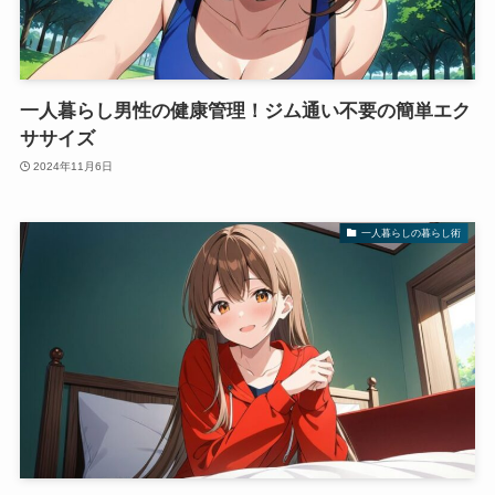
一人暮らし男性の健康管理！ジム通い不要の簡単エク
ササイズ
2024年11月6日
一人暮らしの暮らし術