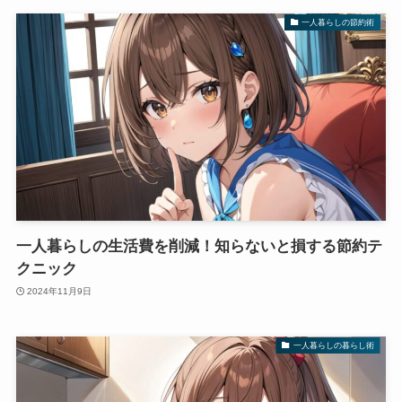
一人暮らしの節約術
一人暮らしの生活費を削減！知らないと損する節約テ
クニック
2024年11月9日
一人暮らしの暮らし術