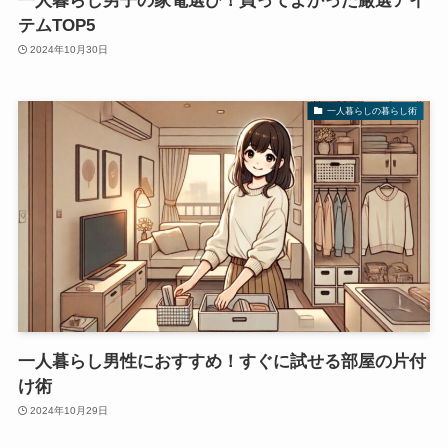
一人暮らし男子の家電選び！買ってよかった厳選アイ
テムTOP5
2024年10月30日
一人暮らしの暮らし術
一人暮らし男性におすすめ！すぐに試せる部屋の片付
け術
2024年10月29日