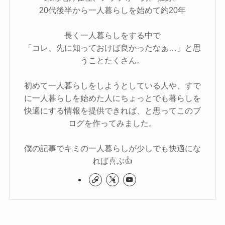
20代後半から一人暮らしを始めて約20年
長く一人暮らしをする中で
「コレ、先に知っておけば良かったなぁ…」と思
うことたくさん。
初めて一人暮らしをしようとしている人や、すで
に一人暮らしを始めた人にちょっとでも暮らしを
快適にする情報を提供できれば、と思ってこのブ
ログを作ってみました。
僕の記事でキミの一人暮らしが少しでも快適にな
れば喜ぶ👍