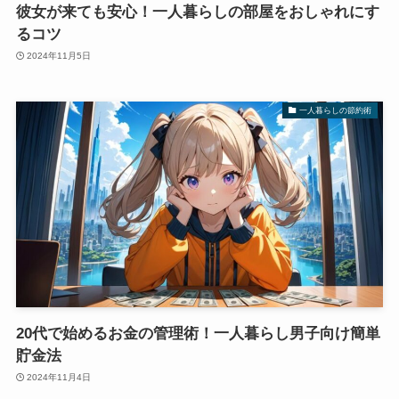
彼女が来ても安心！一人暮らしの部屋をおしゃれにす
るコツ
2024年11月5日
一人暮らしの節約術
20代で始めるお金の管理術！一人暮らし男子向け簡単
貯金法
2024年11月4日