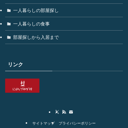
一人暮らしの部屋探し
一人暮らしの食事
部屋探しから入居まで
リンク
サイトマップ
プライバシーポリシー