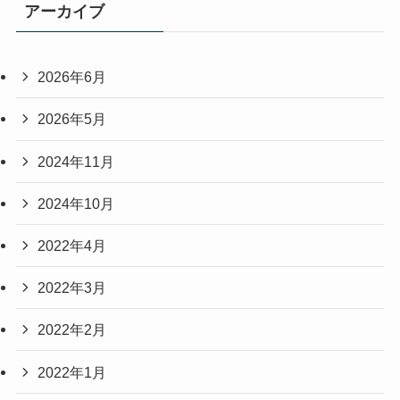
アーカイブ
2026年6月
2026年5月
2024年11月
2024年10月
2022年4月
2022年3月
2022年2月
2022年1月