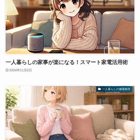
一人暮らしの家事が楽になる！スマート家電活用術
2024年11月2日
一人暮らしの健康維持