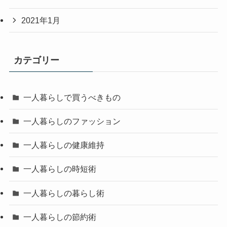
2021年1月
カテゴリー
一人暮らしで買うべきもの
一人暮らしのファッション
一人暮らしの健康維持
一人暮らしの時短術
一人暮らしの暮らし術
一人暮らしの節約術