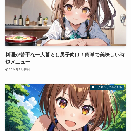
料理が苦手な一人暮らし男子向け！簡単で美味しい時
短メニュー
2024年11月8日
一人暮らしの暮らし術