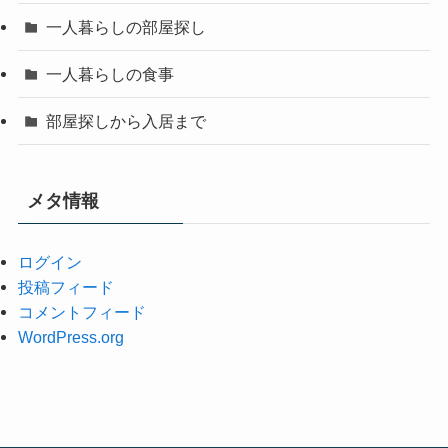
一人暮らしの部屋探し
一人暮らしの食事
部屋探しから入居まで
メタ情報
ログイン
投稿フィード
コメントフィード
WordPress.org