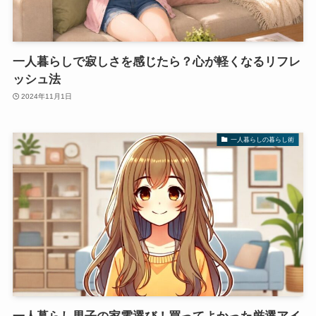
一人暮らしで寂しさを感じたら？心が軽くなるリフレ
ッシュ法
2024年11月1日
一人暮らしの暮らし術