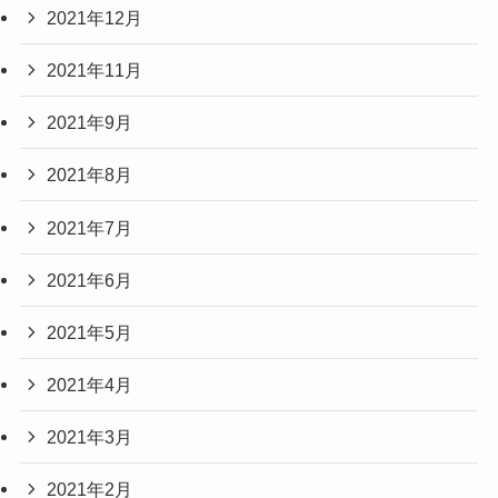
2021年12月
2021年11月
2021年9月
2021年8月
2021年7月
2021年6月
2021年5月
2021年4月
2021年3月
2021年2月