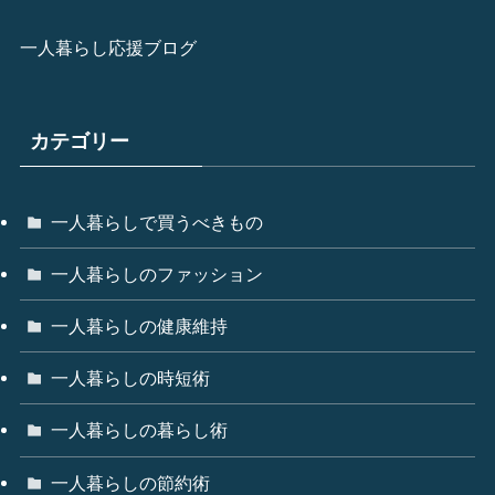
一人暮らし応援ブログ
カテゴリー
一人暮らしで買うべきもの
一人暮らしのファッション
一人暮らしの健康維持
一人暮らしの時短術
一人暮らしの暮らし術
一人暮らしの節約術