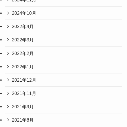
2024年10月
2022年4月
2022年3月
2022年2月
2022年1月
2021年12月
2021年11月
2021年9月
2021年8月