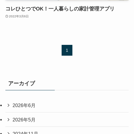
コレひとつでOK！一人暮らしの家計管理アプリ
2022年3月6日
1
アーカイブ
2026年6月
2026年5月
2024年11月