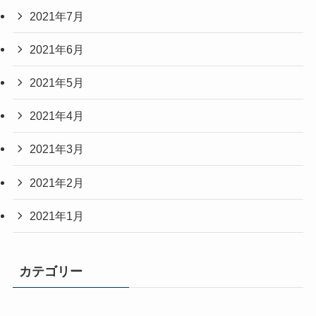
2021年7月
2021年6月
2021年5月
2021年4月
2021年3月
2021年2月
2021年1月
カテゴリー