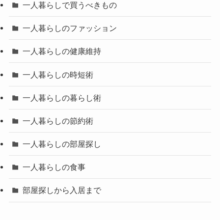
一人暮らしで買うべきもの
一人暮らしのファッション
一人暮らしの健康維持
一人暮らしの時短術
一人暮らしの暮らし術
一人暮らしの節約術
一人暮らしの部屋探し
一人暮らしの食事
部屋探しから入居まで