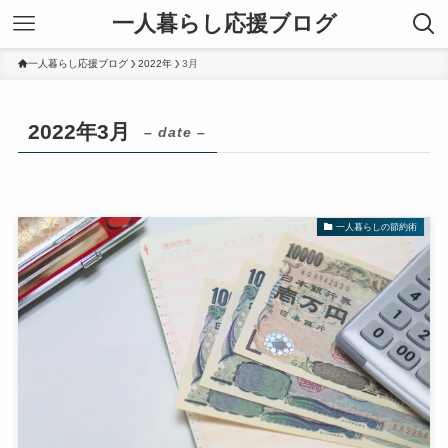
一人暮らし応援ブログ
一人暮らし応援ブログ
2022年
3月
2022年3月
– date –
一人暮らしの節約術