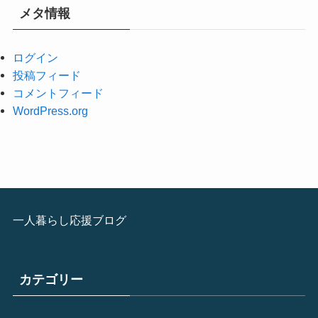
メタ情報
ログイン
投稿フィード
コメントフィード
WordPress.org
一人暮らし応援ブログ
カテゴリー