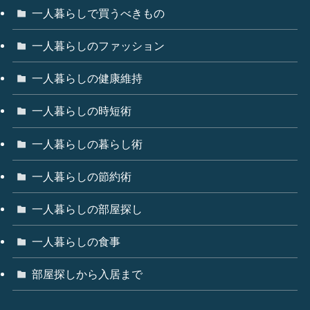
一人暮らしで買うべきもの
一人暮らしのファッション
一人暮らしの健康維持
一人暮らしの時短術
一人暮らしの暮らし術
一人暮らしの節約術
一人暮らしの部屋探し
一人暮らしの食事
部屋探しから入居まで