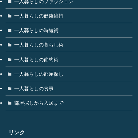
一人暮らしのファッション
一人暮らしの健康維持
一人暮らしの時短術
一人暮らしの暮らし術
一人暮らしの節約術
一人暮らしの部屋探し
一人暮らしの食事
部屋探しから入居まで
リンク