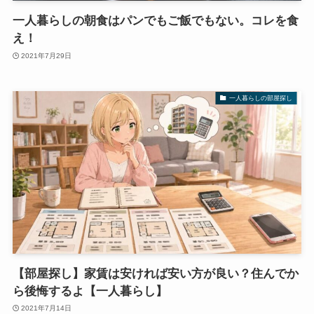
一人暮らしの朝食はパンでもご飯でもない。コレを食
え！
2021年7月29日
一人暮らしの部屋探し
【部屋探し】家賃は安ければ安い方が良い？住んでか
ら後悔するよ【一人暮らし】
2021年7月14日