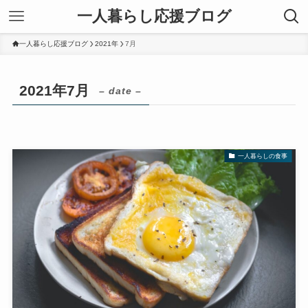
一人暮らし応援ブログ
一人暮らし応援ブログ
2021年
7月
2021年7月
– date –
一人暮らしの食事