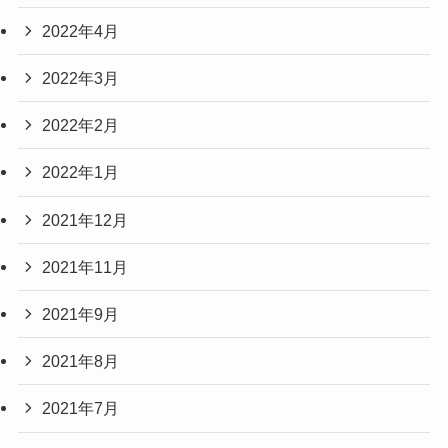
2022年4月
2022年3月
2022年2月
2022年1月
2021年12月
2021年11月
2021年9月
2021年8月
2021年7月