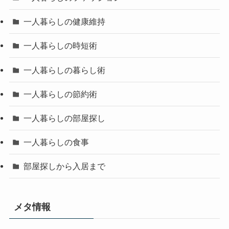
一人暮らしの健康維持
一人暮らしの時短術
一人暮らしの暮らし術
一人暮らしの節約術
一人暮らしの部屋探し
一人暮らしの食事
部屋探しから入居まで
メタ情報