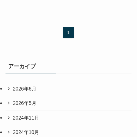
1
アーカイブ
2026年6月
2026年5月
2024年11月
2024年10月