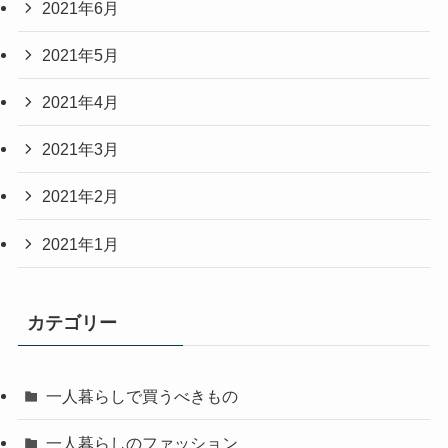
2021年6月
2021年5月
2021年4月
2021年3月
2021年2月
2021年1月
カテゴリー
一人暮らしで買うべきもの
一人暮らしのファッション