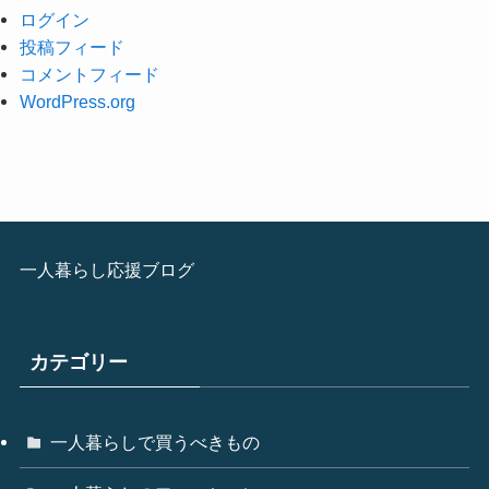
ログイン
投稿フィード
コメントフィード
WordPress.org
一人暮らし応援ブログ
カテゴリー
一人暮らしで買うべきもの